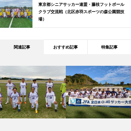
東京都シニアサッカー連盟・藤枝フットボール
クラブ交流戦（北区赤羽スポーツの森公園競技
場）
関連記事
おすすめ記事
特集記事