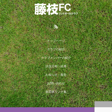
トップページ
クラブの紹介
クラブメンバーの紹介
試合日程・結果
お知らせ・報告
お問い合わせ
各団体リンク集