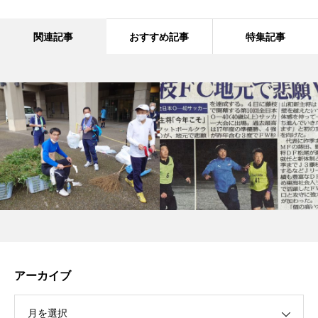
関連記事
おすすめ記事
特集記事
アーカイブ
月を選択