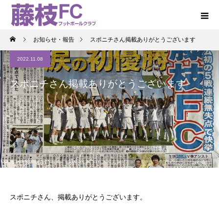
お知らせ・報告
スポニチさん掲載ありがとうございます
2022.11.08
スポニチさん掲載ありがとうございます
スポニチさん、掲載ありがとうございます。