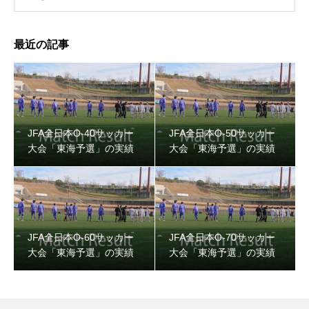
最近の記事
JFA全日本O-40サッカー
JFA全日本O-50サッカー
大会「東海予選」の実績
大会「東海予選」の実績
JFA全日本O-60サッカー
JFA全日本O-70サッカー
大会「東海予選」の実績
大会「東海予選」の実績